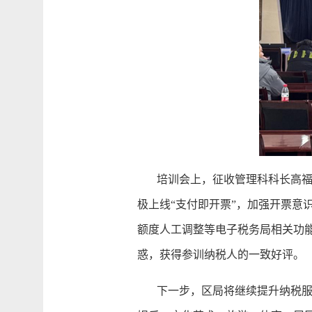
培训会上，征收管理科科长高福东
极上线“支付即开票”，加强开票意
额度人工调整等电子税务局相关功
惑，获得参训纳税人的一致好评。
下一步，区局将继续提升纳税服务