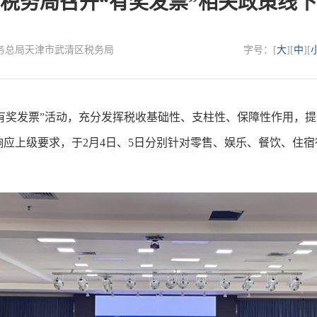
税务局召开“有奖发票”相关政策线
国家税务总局天津市武清区税务局
字号：[
大
][
中
][
奖发票”活动，充分发挥税收基础性、支柱性、保障性作用，提
应上级要求，于2月4日、5日分别针对零售、娱乐、餐饮、住宿行