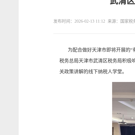
武清区
发布时间：2026-02-13 11:12 来源：
为配合做好天津市即将开展的“有
税务总局天津市武清区税务局积极响
关政策讲解的线下纳税人学堂。