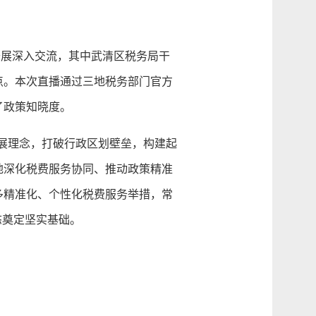
展深入交流，其中武清区税务局干
点。本次直播通过三地税务部门官方
了政策知晓度。
发展理念，打破行政区划壁垒，构建起
地深化税费服务协同、推动政策精准
多精准化、个性化税费服务举措，常
态奠定坚实基础。