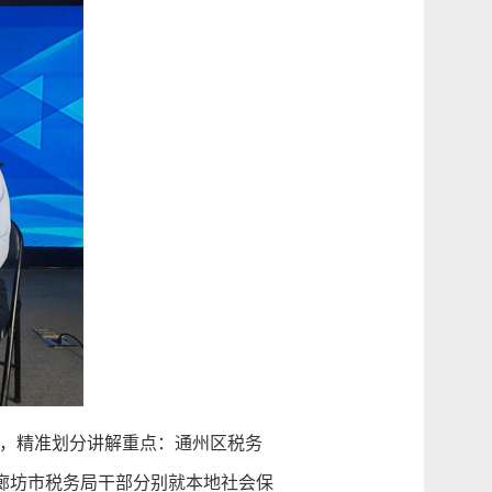
，精准划分讲解重点：通州区税务
廊坊市税务局干部分别就本地社会保