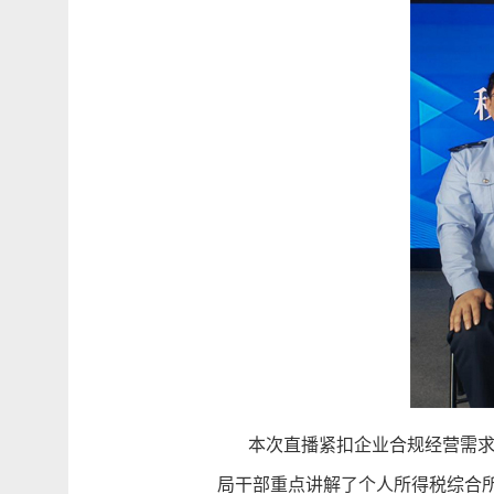
本次直播紧扣企业合规经营需求，
局干部重点讲解了个人所得税综合