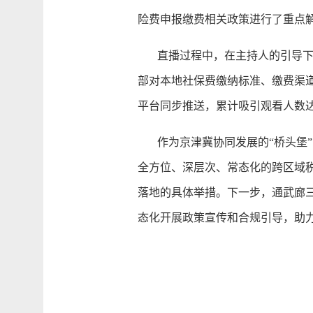
险费申报缴费相关政策进行了重点
直播过程中，在主持人的引导下，
部对本地社保费缴纳标准、缴费渠
平台同步推送，累计吸引观看人数达
作为京津冀协同发展的“桥头堡”，
全方位、深层次、常态化的跨区域
落地的具体举措。下一步，通武廊
态化开展政策宣传和合规引导，助