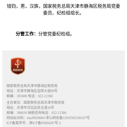
钱钧，男，汉族，国家税务总局天津市静海区税务局党委
委员、纪检组组长。
分管工作：
分管党委纪检组。
国家税务总局天津市静海区税务局
地址：天津市静海区迎宾大道99号
邮编：301600 电话：022-12366
主办单位：国家税务总局天津市税务局
地址：天津市河北区民主道16号
邮编：300010 纳税咨询电话：022-12366
网站标识码：bm29020004
津公网安备12010502100107号
ICP备案序号：津ICP备05004207号-2