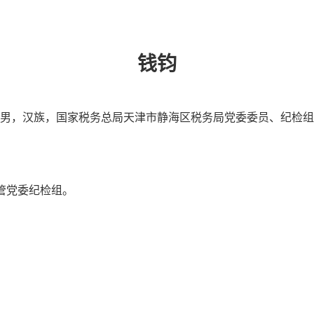
钱钧
男，汉族，国家税务总局天津市静海区税务局党委委员、纪检组
管党委纪检组。