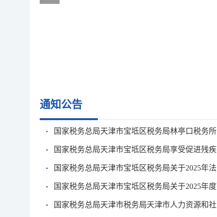
通知公告
·
国家税务总局天津市宝坻区税务局林亭口税务所
·
国家税务总局天津市宝坻区税务局享受促进残疾人
·
国家税务总局天津市宝坻区税务局关于2025年法治
·
国家税务总局天津市宝坻区税务局关于2025年度残
·
国家税务总局天津市税务局天津市人力资源和社会