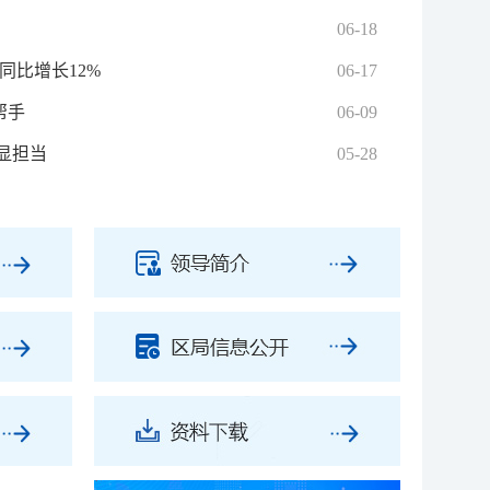
06-18
同比增长12%
06-17
帮手
06-09
显担当
05-28