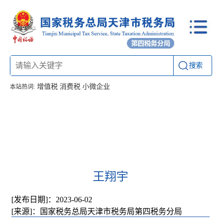
搜索
增值税
消费税
小微企业
本站热词:
首页
信息公开
工作动态
通知公告
联系方式
王翔宇
[发布日期]：2023-06-02
[来源]：国家税务总局天津市税务局第四税务分局