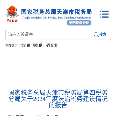
搜索
增值税
消费税
小微企业
本站热词:
首页
信息公开
工作动态
通知公告
联系方式
国家税务总局天津市税务局第四税务
分局关于2024年度法治税务建设情况
的报告