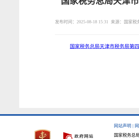
国家税务总局天津市
发布时间：2025-08-18 15:31 来源
国家税务总局天津市税务局第
网站声明
|
网
国家税务总局天