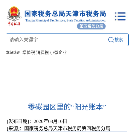
搜索
增值税
消费税
小微企业
本站热词:
首页
信息公开
工作动态
通知公告
联系方式
零碳园区里的“阳光账本”
[发布日期]：2026年03月16日
[来源]：国家税务总局天津市税务局第四税务分局