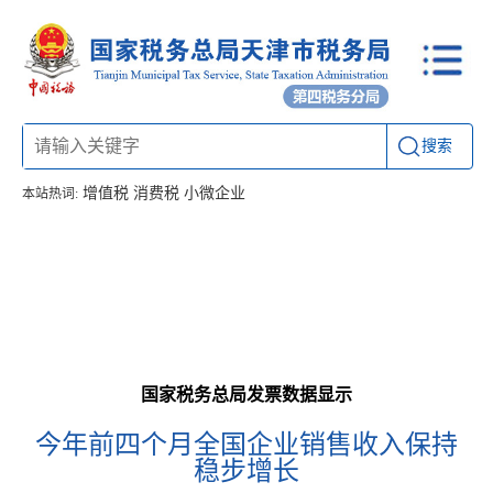
搜索
增值税
消费税
小微企业
本站热词:
首页
信息公开
工作动态
通知公告
联系方式
国家税务总局发票数据显示
今年前四个月全国企业销售收入保持
稳步增长