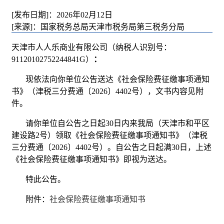
[发布日期]：2026年02月12日
[来源]：国家税务总局天津市税务局第三税务分局
天津市人人乐商业有限公司（纳税人识别号：
91120102752244841G）
：
现依法向你单位公告送达《社会保险费征缴事项通知
书》（
津税三分费通〔
2026〕
4402号），文书内容见附
件。
请你单位自公告之日起30日内来我局（天津市和平区
建设路2号）领取《社会保险费征缴事项通知书》（
津税
三分费通〔
2026〕
4402号）。自公告之日起满30日，上述
《社会保险费征缴事项通知书》即视为送达。
特此公告。
附件：
社会保险费征缴事项通知书