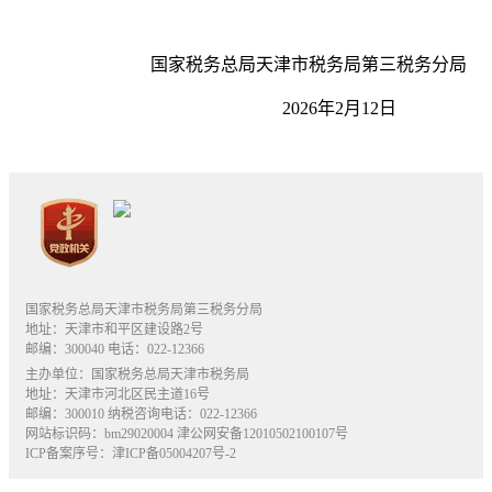
国家税务总局天津市税务局第三税务分局
2026年2月12
日
国家税务总局天津市税务局第三税务分局
地址：天津市和平区建设路2号
邮编：300040 电话：022-12366
主办单位：国家税务总局天津市税务局
地址：天津市河北区民主道16号
邮编：300010 纳税咨询电话：022-12366
网站标识码：bm29020004
津公网安备12010502100107号
ICP备案序号：津ICP备05004207号-2