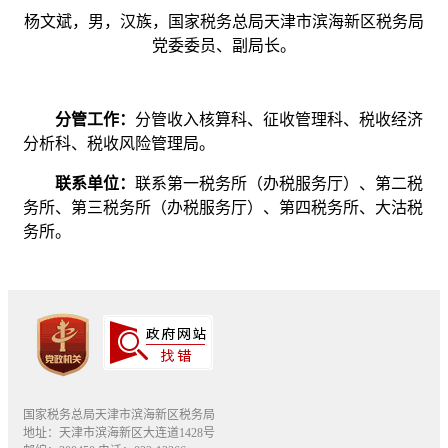
杨文斌，男，汉族，国家税务总局天津市滨海新区税务局
党委委员、副局长。
分管工作：
分管收入核算科、征收管理科、税收经济
分析科、税收风险管理局。
联系单位：
联系第一税务所（办税服务厅）、第二税
务所、第三税务所（办税服务厅）、第四税务所、大沽税
务所。
国家税务总局天津市滨海新区税务局
地址：天津市滨海新区大连道1428号