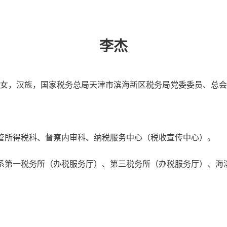
李杰
女，汉族，国家税务总局天津市滨海新区税务局党委委员、总会
管所得税科、督察内审科、纳税服务中心（税收宣传中心）。
系第一税务所（办税服务厅）、第三税务所（办税服务厅）、海