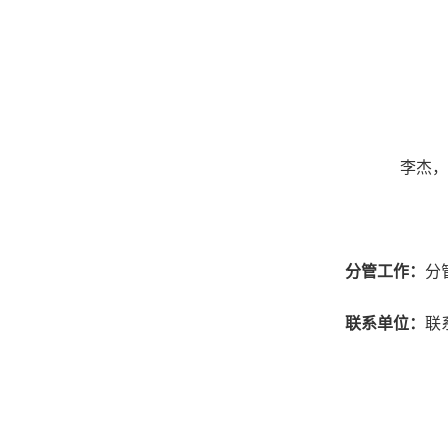
李杰，
分管工作：
分
联系单位：
联