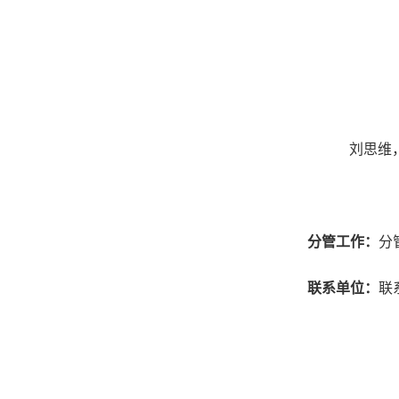
刘思维
分管工作：
分
联系单位：
联