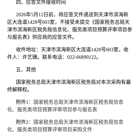
四、应答文件接收时间
2026年5月12日前，将应答文件递送到天津市滨海新
区大连道1428号603室，不接受未提交《国家税务总局天
津市滨海新区税务局信息化、服务类项目预算评审项目参
与报名表》供应商的应答文件。
收件地址：天津市滨海新区大连道1428号603室，收
件人：许艺珊。联系电话：022-66890122。
五、其他
国家税务总局天津市滨海新区税务局对本次采购有最
终解释权。
附件1：
国家税务总局天津市滨海新区税务局信息
化、服务类项目预算评审项目参与报名表
附件2：
国家税务总局天津市滨海新区税务局信息
化、服务类项目预算评审项目采购文件