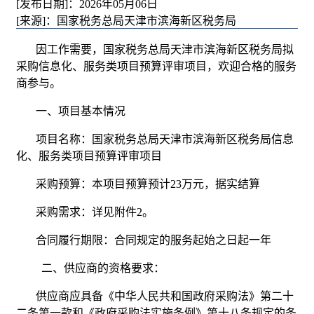
[发布日期]：2026年05月06日
[来源]：国家税务总局天津市滨海新区税务局
因工作需要，国家税务总局天津市滨海新区税务局拟
采购信息化、服务类项目预算评审项目，欢迎合格的服务
商参与。
一、项目基本情况
项目名称：国家税务总局天津市滨海新区税务局信息
化、服务类项目预算评审项目
采购预算：本项目预算预计23万元，据实结算
采购需求：详见附件2。
合同履行期限：合同规定的服务起始之日起一年
二、供应商的资格要求：
供应商应具备《中华人民共和国政府采购法》第二十
二条第一款和《政府采购法实施条例》第十八条规定的条