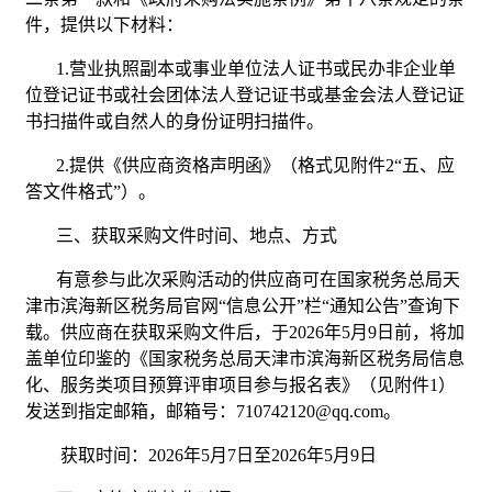
件，提供以下材料：
1.营业执照副本或事业单位法人证书或民办非企业单
位登记证书或社会团体法人登记证书或基金会法人登记证
书扫描件或自然人的身份证明扫描件。
2.提供《供应商资格声明函》（格式见附件2“五、应
答文件格式”）。
三、获取采购文件时间、地点、方式
有意参与此次采购活动的供应商可在国家税务总局天
津市滨海新区税务局官网“信息公开”栏“通知公告”查询下
载。供应商在获取采购文件后，于2026年5月9日前，将加
盖单位印鉴的《国家税务总局天津市滨海新区税务局信息
化、服务类项目预算评审项目参与报名表》（见附件1）
发送到指定邮箱，邮箱号：710742120@qq.com。
获取时间：2026年5月7日至2026年5月9日