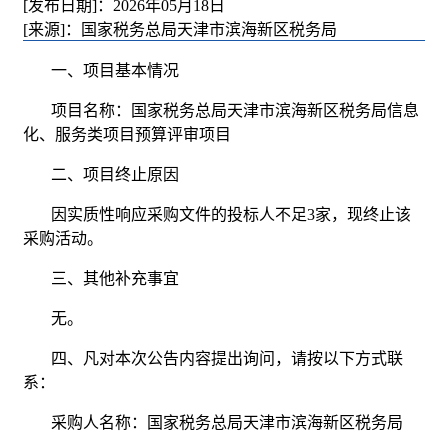
[发布日期]：2026年05月18日
[来源]：国家税务总局天津市滨海新区税务局
一、项目基本情况
项目名称：国家税务总局天津市滨海新区税务局信息
化、服务类项目预算评审项目
二、项目终止原因
因实质性响应采购文件的投标人不足3家，现终止该
采购活动。
三、其他补充事宜
无。
四、凡对本次公告内容提出询问，请按以下方式联
系：
采购人名称：国家税务总局天津市滨海新区税务局