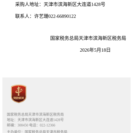
采购人地址：天津市滨海新区大连道1428号
联系人：许艺珊022-66890122
国家税务总局天津市滨海新区税务局
2026年5月18日
国家税务总局天津市滨海新区税务局
地址：天津市滨海新区大连道1428号
邮编：300450 电话：022-12366
主办单位：国家税务总局天津市税务局