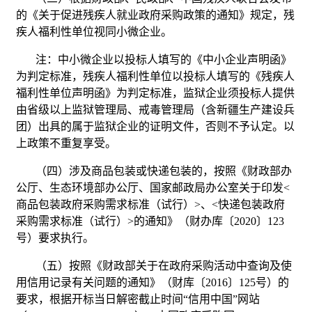
的《关于促进残疾人就业政府采购政策的通知》规定，残
疾人福利性单位视同小微企业。
注：中小微企业以投标人填写的《中小企业声明函》
为判定标准，残疾人福利性单位以投标人填写的《残疾人
福利性单位声明函》为判定标准，监狱企业须投标人提供
由省级以上监狱管理局、戒毒管理局（含新疆生产建设兵
团）出具的属于监狱企业的证明文件，否则不予认定。以
上政策不重复享受。
（四）涉及商品包装或快递包装的，按照《财政部办
公厅、生态环境部办公厅、国家邮政局办公室关于印发<
商品包装政府采购需求标准（试行）>、<快递包装政府
采购需求标准（试行）>的通知》（财办库〔2020〕123
号）要求执行。
（五）按照《财政部关于在政府采购活动中查询及使
用信用记录有关问题的通知》（财库〔2016〕125号）的
要求，根据开标当日解密截止时间“信用中国”网站