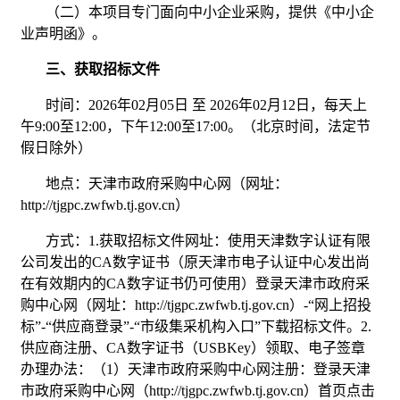
（二）本项目专门面向中小企业采购，提供《中小企
业声明函》。
三、获取招标文件
时间：2026年02月05日 至 2026年02月12日，每天上
午9:00至12:00，下午12:00至17:00。（北京时间，法定节
假日除外）
地点：天津市政府采购中心网（网址：
http://tjgpc.zwfwb.tj.gov.cn）
方式：1.获取招标文件网址：使用天津数字认证有限
公司发出的CA数字证书（原天津市电子认证中心发出尚
在有效期内的CA数字证书仍可使用）登录天津市政府采
购中心网（网址：http://tjgpc.zwfwb.tj.gov.cn）-“网上招投
标”-“供应商登录”-“市级集采机构入口”下载招标文件。2.
供应商注册、CA数字证书（USBKey）领取、电子签章
办理办法：（1）天津市政府采购中心网注册：登录天津
市政府采购中心网（http://tjgpc.zwfwb.tj.gov.cn）首页点击