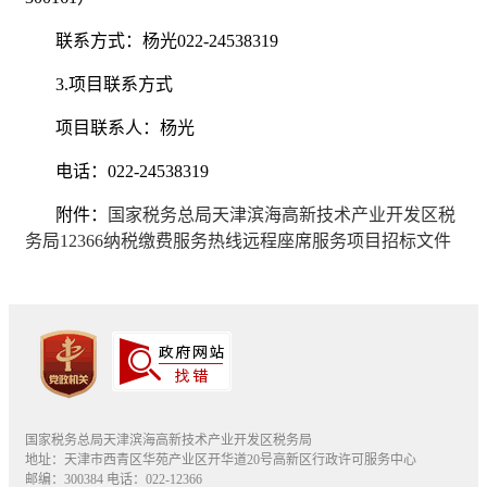
联系方式：杨光022-24538319
3.项目联系方式
项目联系人：杨光
电话：022-24538319
附件：
国家税务总局天津滨海高新技术产业开发区税
务局12366纳税缴费服务热线远程座席服务项目招标文件
国家税务总局天津滨海高新技术产业开发区税务局
地址：天津市西青区华苑产业区开华道20号高新区行政许可服务中心
邮编：300384 电话：022-12366