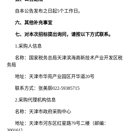
自本公告发布之日起5个工作日。
六、其他补充事宜
七、对本次招标提出询问，请按以下方式联系。
1.采购人信息
名称：国家税务总局天津滨海高新技术产业开发区税
务局
地址：天津市华苑产业园区开华道20号
联系方式：张美辰022-59385715
2.采购代理机构信息
名称：天津市政府采购中心
地址：天津市河东区红星路79号二楼（邮编：
300161）