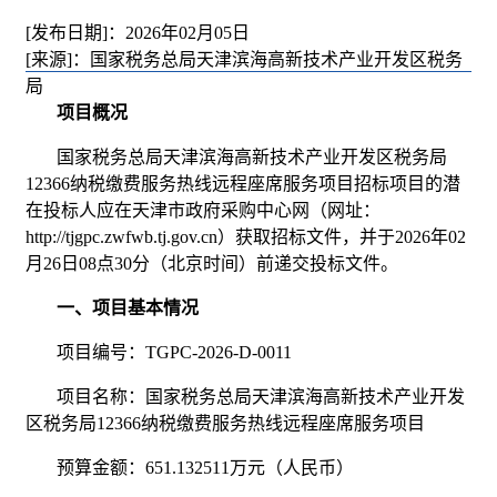
[发布日期]：2026年02月05日
[来源]：国家税务总局天津滨海高新技术产业开发区税务
局
项目概况
国家税务总局天津滨海高新技术产业开发区税务局
12366纳税缴费服务热线远程座席服务项目招标项目的潜
在投标人应在天津市政府采购中心网（网址：
http://tjgpc.zwfwb.tj.gov.cn）获取招标文件，并于2026年02
月26日08点30分（北京时间）前递交投标文件。
一、项目基本情况
项目编号：TGPC-2026-D-0011
项目名称：国家税务总局天津滨海高新技术产业开发
区税务局12366纳税缴费服务热线远程座席服务项目
预算金额：651.132511万元（人民币）