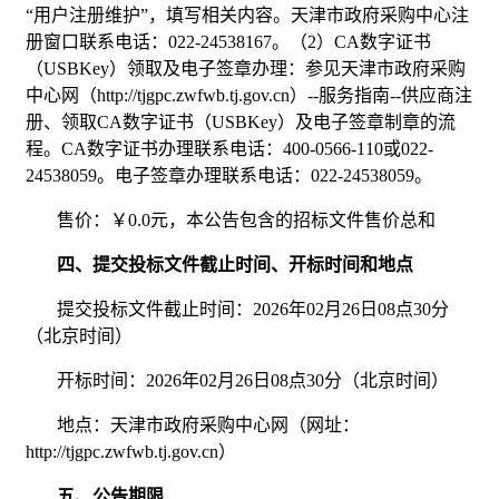
“用户注册维护”，填写相关内容。天津市政府采购中心注
册窗口联系电话：022-24538167。（2）CA数字证书
（USBKey）领取及电子签章办理：参见天津市政府采购
中心网（http://tjgpc.zwfwb.tj.gov.cn）--服务指南--供应商注
册、领取CA数字证书（USBKey）及电子签章制章的流
程。CA数字证书办理联系电话：400-0566-110或022-
24538059。电子签章办理联系电话：022-24538059。
售价：￥0.0元，本公告包含的招标文件售价总和
四、提交投标文件截止时间、开标时间和地点
提交投标文件截止时间：2026年02月26日08点30分
（北京时间）
开标时间：2026年02月26日08点30分（北京时间）
地点：天津市政府采购中心网（网址：
http://tjgpc.zwfwb.tj.gov.cn）
五、公告期限