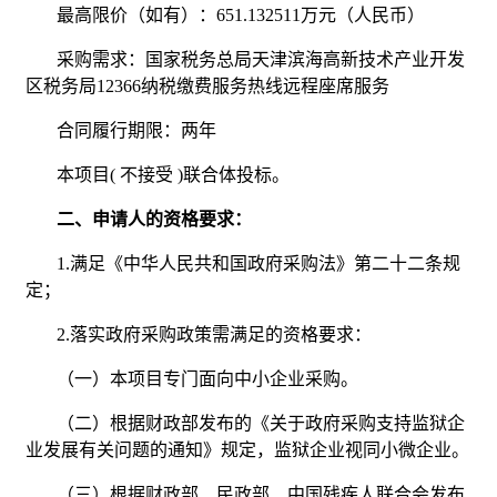
最高限价（如有）：651.132511万元（人民币）
采购需求：国家税务总局天津滨海高新技术产业开发
区税务局12366纳税缴费服务热线远程座席服务
合同履行期限：两年
本项目( 不接受 )联合体投标。
二、申请人的资格要求：
1.满足《中华人民共和国政府采购法》第二十二条规
定；
2.落实政府采购政策需满足的资格要求：
（一）本项目专门面向中小企业采购。
（二）根据财政部发布的《关于政府采购支持监狱企
业发展有关问题的通知》规定，监狱企业视同小微企业。
（三）根据财政部、民政部、中国残疾人联合会发布