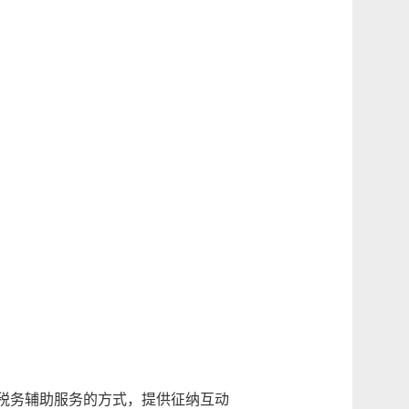
税务辅助服务的方式，提供征纳互动