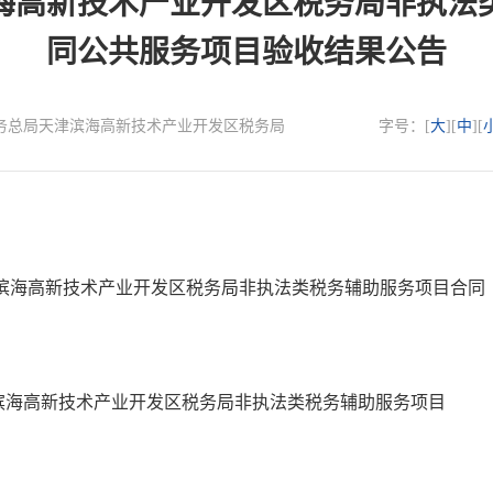
海高新技术产业开发区税务局非执法
同公共服务项目验收结果公告
：国家税务总局天津滨海高新技术产业开发区税务局
字号：[
大
][
中
][
津滨海高新技术产业开发区税务局非执法类税务辅助服务项目合同
滨海高新技术产业开发区税务局非执法类税务辅助服务项目