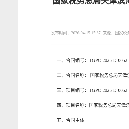
国家税务总局天津滨
发布时间：2026-04-15 15:37 来源
一、合同编号：
TGPC-2025-D-0052
二、合同名称： 国家税务总局天
三、项目编号：
TGPC-2025-D-0052
四、项目名称：国家税务总局天津
五、合同主体