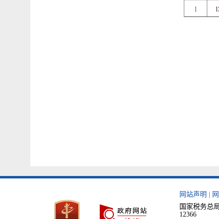
网站声明
|
网
国家税务总局
12366