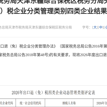
务局天津东疆综合保税区税务分局关
）税企业分类管理类别四类企业结果
源：国家税务总局天津市税务局天津东疆综合保税区税务分局
字号：[
大
][
中
][
（免）税企业分类管理办法》（国家税务总局公告2016年第
税务总局公告2018年第48号)的有关要求，现将2026年度出