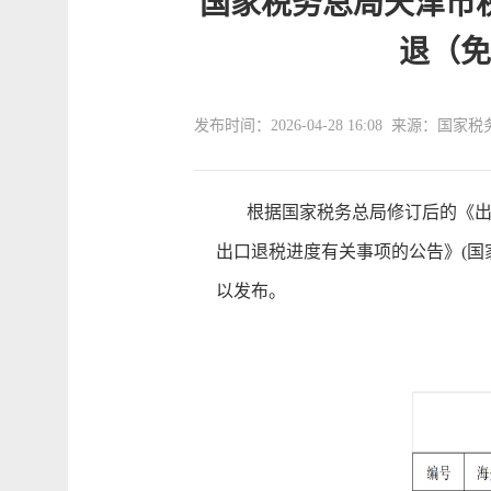
国家税务总局天津市税
退（免
发布时间：2026-04-28 16:08 来
根据国家税务总局修订后的《出口退
出口退税进度有关事项的公告》(国家
以发布。