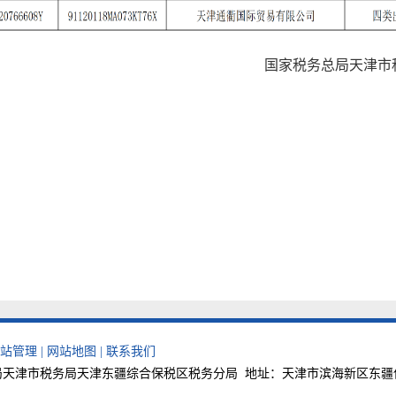
国家税务总局天津市
站管理
|
网站地图
|
联系我们
天津市税务局天津东疆综合保税区税务分局 地址：天津市滨海新区东疆保税港区