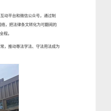
互动平台和微信公众号，通过制
网络，把法律条文转化为可翻阅的
营全程。
常，推动尊法学法、守法用法成为