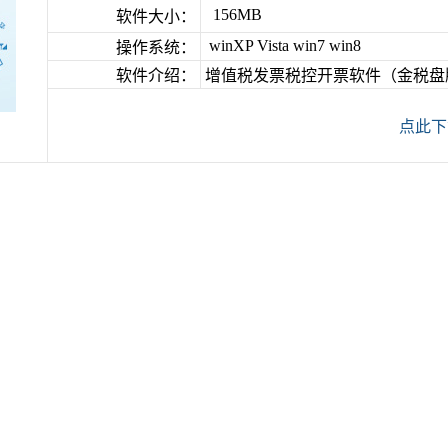
156MB
软件大小：
winXP Vista win7 win8
操作系统：
软件介绍：
增值税发票税控开票软件（金税盘版_V
点此下