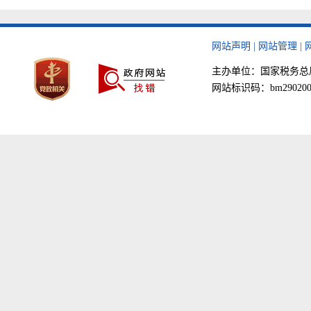
网站声明
|
网站管理
|
主办单位：国家税务总局天津
网站标识码：bm290200