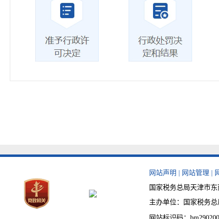
网站声明
|
网站管理
|
国家税务总局天津市东丽区
主办单位：国家税务总局天津
网站标识码：bm290200