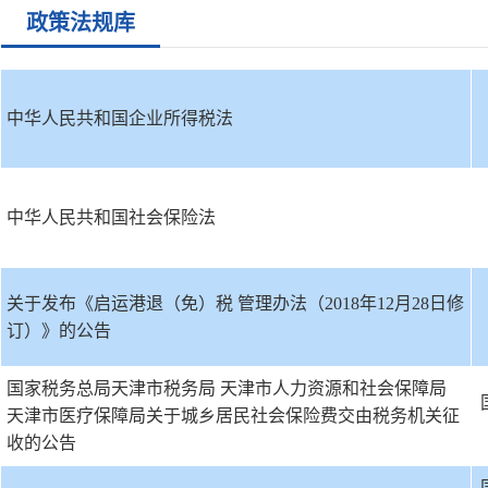
政策法规库
中华人民共和国企业所得税法
中华人民共和国社会保险法
关于发布《启运港退（免）税 管理办法（2018年12月28日修
订）》的公告
国家税务总局天津市税务局 天津市人力资源和社会保障局
天津市医疗保障局关于城乡居民社会保险费交由税务机关征
收的公告