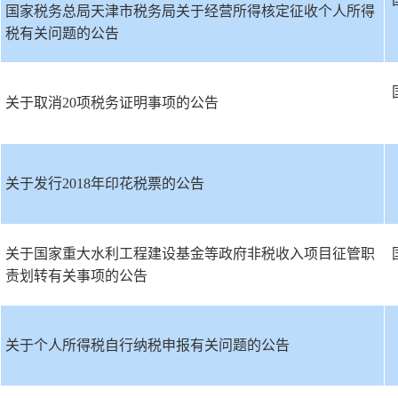
国家税务总局天津市税务局关于经营所得核定征收个人所得
税有关问题的公告
关于取消20项税务证明事项的公告
关于发行2018年印花税票的公告
关于国家重大水利工程建设基金等政府非税收入项目征管职
责划转有关事项的公告
关于个人所得税自行纳税申报有关问题的公告