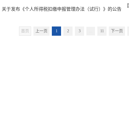
关于发布《个人所得税扣缴申报管理办法（试行）》的公告
首页
上一页
1
2
3
...
11
下一页