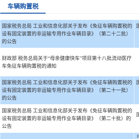
车辆购置税
国家税务总局 工业和信息化部关于发布《免征车辆购置税的
设有固定装置的非运输专用作业车辆目录》（第二十二批）
的公告
财政部 税务总局关于“母亲健康快车”项目第十八批流动医疗
车免征车辆购置税的通知
国家税务总局 工业和信息化部关于发布《免征车辆购置税的
设有固定装置的非运输专用作业车辆目录》（第二十一批）
的公告
国家税务总局 工业和信息化部关于发布《免征车辆购置税的
设有固定装置的非运输专用作业车辆目录》（第二十批）的
公告