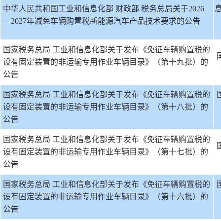
中华人民共和国工业和信息化部 财政部 税务总局关于2026
—2027年减免车辆购置税新能源汽车产品技术要求的公告
国家税务总局 工业和信息化部关于发布《免征车辆购置税的
设有固定装置的非运输专用作业车辆目录》（第十九批）的
公告
国家税务总局 工业和信息化部关于发布《免征车辆购置税的
设有固定装置的非运输专用作业车辆目录》（第十八批）的
公告
国家税务总局 工业和信息化部关于发布《免征车辆购置税的
设有固定装置的非运输专用作业车辆目录》（第十七批）的
公告
国家税务总局 工业和信息化部关于发布《免征车辆购置税的
设有固定装置的非运输专用作业车辆目录》（第十六批）的
公告