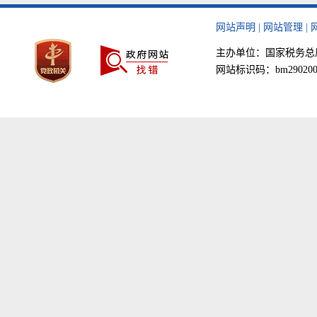
网站声明
|
网站管理
|
主办单位：国家税务总局天津
网站标识码：bm290200