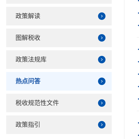
政策解读
图解税收
政策法规库
热点问答
税收规范性文件
政策指引