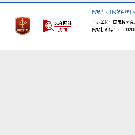
网站声明
|
网站管理
|
主办单位：国家税务总局天津
网站标识码：bm290200