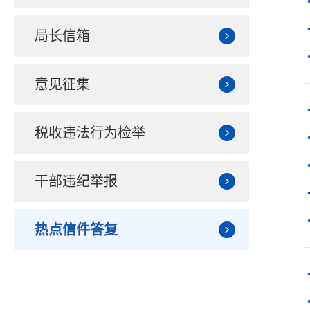
局长信箱
意见征集
税收违法行为检举
干部违纪举报
热点信件答复