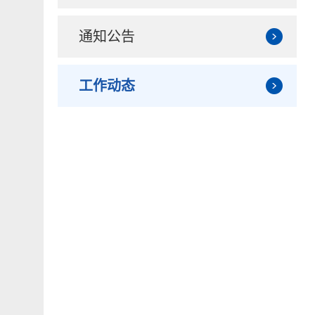
通知公告
工作动态