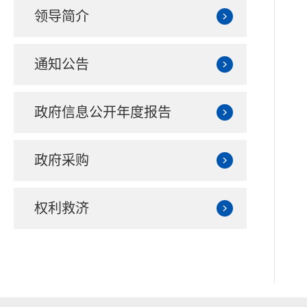
领导简介
通知公告
政府信息公开年度报告
政府采购
权利救济