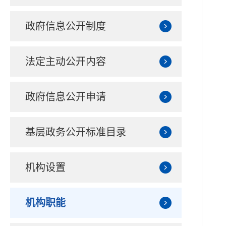
政府信息公开制度
法定主动公开内容
政府信息公开申请
基层政务公开标准目录
机构设置
机构职能