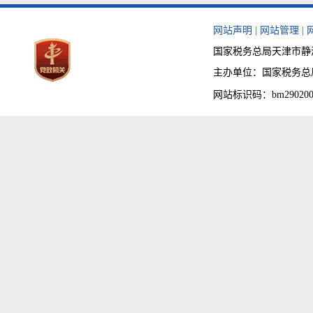
网站声明
|
网站管理
|
国家税务总局天津市静海区
主办单位：国家税务总局天津
网站标识码：bm290200