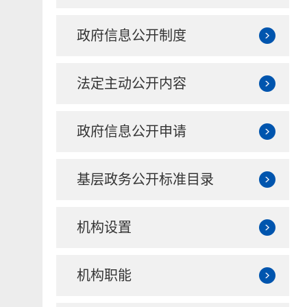
政府信息公开制度
法定主动公开内容
政府信息公开申请
基层政务公开标准目录
机构设置
机构职能