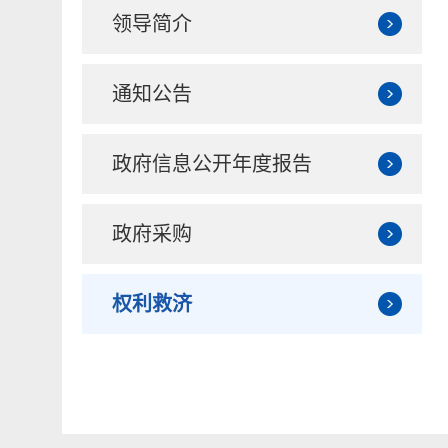
领导简介
通知公告
政府信息公开年度报告
政府采购
权利救济