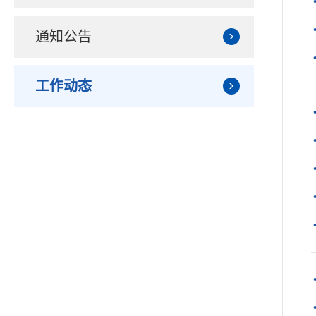
通知公告
工作动态