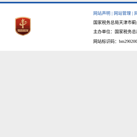
网站声明
|
网站管理
|
国家税务总局天津市蓟州区
主办单位：国家税务总局天津
网站标识码：bm290200