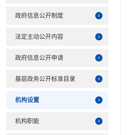
政府信息公开制度
法定主动公开内容
政府信息公开申请
基层政务公开标准目录
机构设置
机构职能