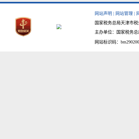
网站声明
|
网站管理
|
国家税务总局天津市税务局
主办单位：国家税务总局天津
网站标识码：bm290200