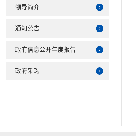
领导简介
通知公告
政府信息公开年度报告
政府采购