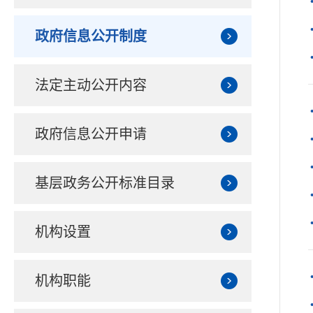
政府信息公开制度
法定主动公开内容
政府信息公开申请
基层政务公开标准目录
机构设置
机构职能