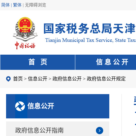
简体 | 繁体
|
无障碍浏览
首 页
信 息 公 开
首页
>
信息公开
>
政府信息公开
>
政府信息公开规定
信息公开
政府信息公开指南