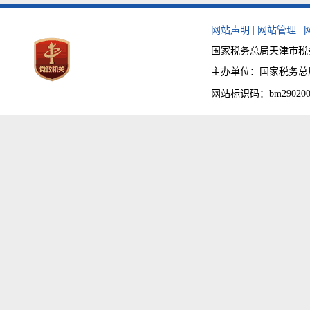
网站声明
|
网站管理
|
国家税务总局天津市税务局
主办单位：国家税务总局天津
网站标识码：bm290200