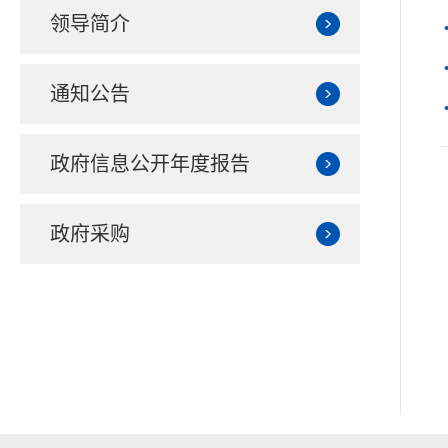
领导简介
通知公告
政府信息公开年度报告
政府采购