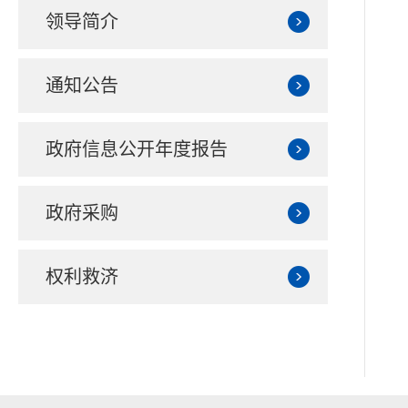
领导简介
通知公告
政府信息公开年度报告
政府采购
权利救济