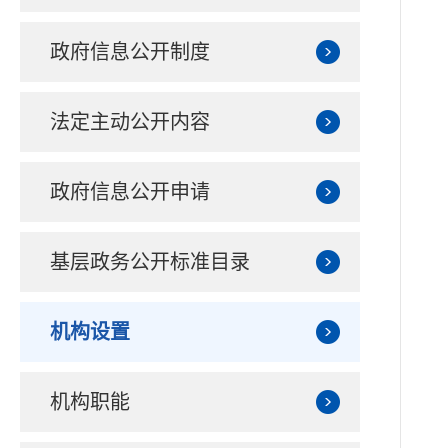
政府信息公开制度
法定主动公开内容
政府信息公开申请
基层政务公开标准目录
机构设置
机构职能