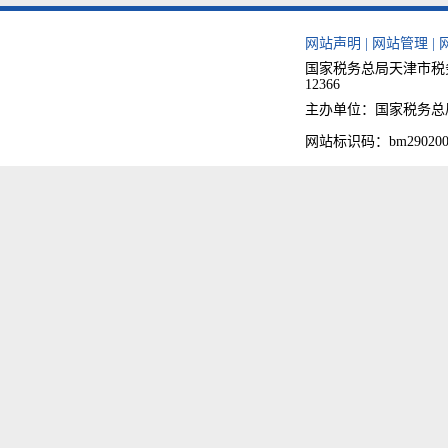
网站声明
|
网站管理
|
国家税务总局天津市税务
12366
主办单位：国家税务总局天津
网站标识码：bm290200