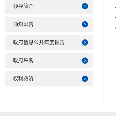
领导简介
通知公告
政府信息公开年度报告
政府采购
权利救济