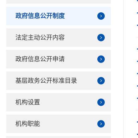
政府信息公开制度
法定主动公开内容
政府信息公开申请
基层政务公开标准目录
机构设置
机构职能