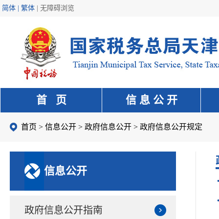
简体 | 繁体
|
无障碍浏览
首 页
信 息 公 开
首页
>
信息公开
>
政府信息公开
>
政府信息公开规定
信息公开
政府信息公开指南