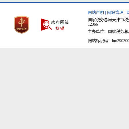
网站声明
|
网站管理
|
国家税务总局天津市税务
12366
主办单位：国家税务总局天津
网站标识码：bm290200