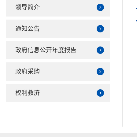
领导简介
通知公告
政府信息公开年度报告
政府采购
权利救济