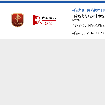
网站声明
|
网站管理
|
国家税务总局天津市税务
12366
主办单位：国家税务总局天津
网站标识码：bm290200