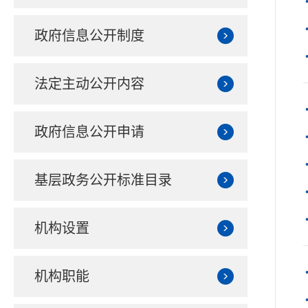
政府信息公开制度
法定主动公开内容
政府信息公开申请
基层政务公开标准目录
机构设置
机构职能