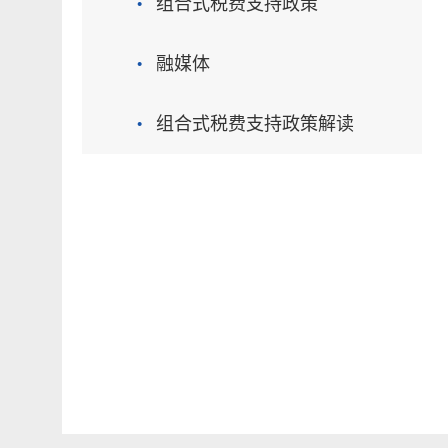
·
组合式税费支持政策
·
融媒体
·
组合式税费支持政策解读