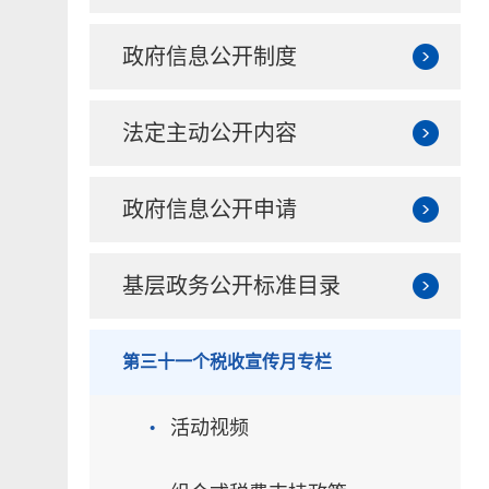
政府信息公开制度
法定主动公开内容
政府信息公开申请
基层政务公开标准目录
第三十一个税收宣传月专栏
·
活动视频