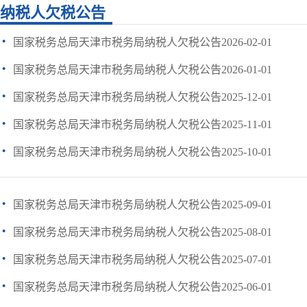
纳税人欠税公告
·
国家税务总局天津市税务局纳税人欠税公告2026-02-01
·
国家税务总局天津市税务局纳税人欠税公告2026-01-01
·
国家税务总局天津市税务局纳税人欠税公告2025-12-01
·
国家税务总局天津市税务局纳税人欠税公告2025-11-01
·
国家税务总局天津市税务局纳税人欠税公告2025-10-01
·
国家税务总局天津市税务局纳税人欠税公告2025-09-01
·
国家税务总局天津市税务局纳税人欠税公告2025-08-01
·
国家税务总局天津市税务局纳税人欠税公告2025-07-01
·
国家税务总局天津市税务局纳税人欠税公告2025-06-01