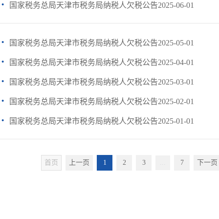
·
国家税务总局天津市税务局纳税人欠税公告2025-06-01
·
国家税务总局天津市税务局纳税人欠税公告2025-05-01
·
国家税务总局天津市税务局纳税人欠税公告2025-04-01
·
国家税务总局天津市税务局纳税人欠税公告2025-03-01
·
国家税务总局天津市税务局纳税人欠税公告2025-02-01
·
国家税务总局天津市税务局纳税人欠税公告2025-01-01
首页
上一页
1
2
3
...
7
下一页