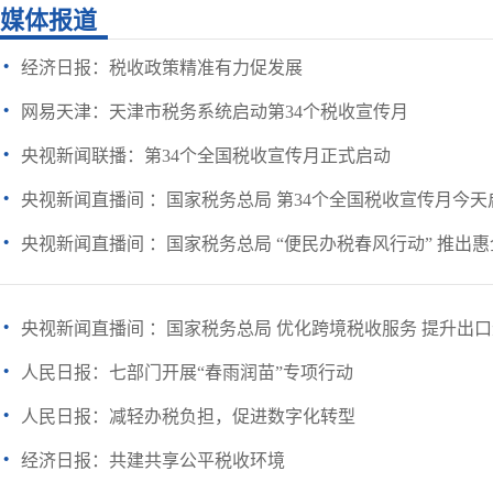
媒体报道
·
经济日报：税收政策精准有力促发展
·
网易天津：天津市税务系统启动第34个税收宣传月
·
央视新闻联播：第34个全国税收宣传月正式启动
·
央视新闻直播间 ：国家税务总局 第34个全国税收宣传月今天
·
央视新闻直播间 ：国家税务总局 “便民办税春风行动” 推出
·
央视新闻直播间 ：国家税务总局 优化跨境税收服务 提升出
·
人民日报：七部门开展“春雨润苗”专项行动
·
人民日报：减轻办税负担，促进数字化转型
·
经济日报：共建共享公平税收环境