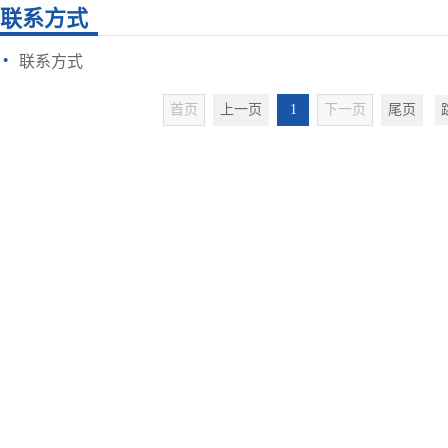
联系方式
·
联系方式
首页
上一页
1
下一页
尾页