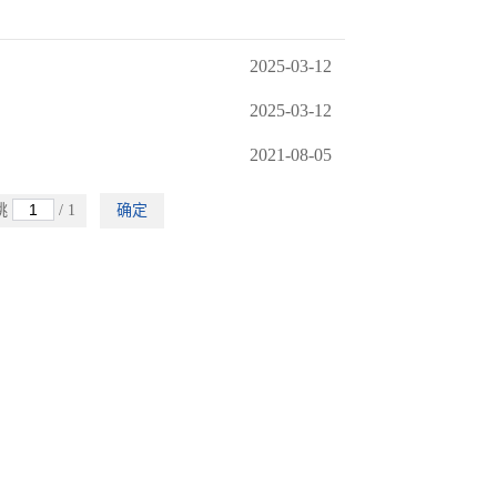
2025-03-12
2025-03-12
2021-08-05
跳
/ 1
确定