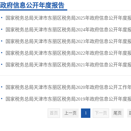
政府信息公开年度报告
·
国家税务总局天津市东丽区税务局2025年政府信息公开年度
·
国家税务总局天津市东丽区税务局2024年政府信息公开年度
·
国家税务总局天津市东丽区税务局2023年政府信息公开年度
·
国家税务总局天津市东丽区税务局2022年政府信息公开年度
·
国家税务总局天津市东丽区税务局2021年政府信息公开年度
·
国家税务总局天津市东丽区税务局2020年政府信息公开工作
·
国家税务总局天津市东丽区税务局2019年政府信息公开年度
首页
上一页
1
下一页
尾页