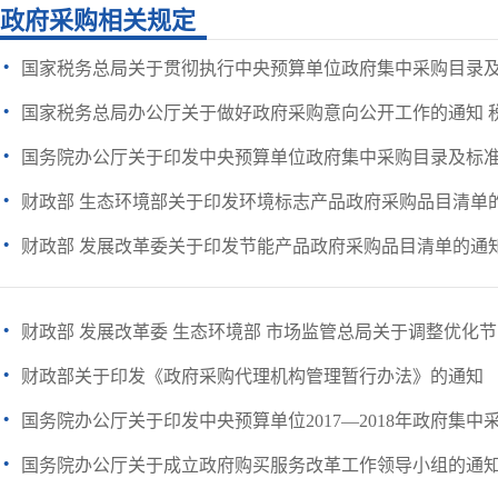
政府采购相关规定
·
国家税务总局关于贯彻执行中央预算单位政府集中采购目录及标准（
·
国家税务总局办公厅关于做好政府采购意向公开工作的通知 税总办
·
国务院办公厅关于印发中央预算单位政府集中采购目录及标准（20
·
财政部 生态环境部关于印发环境标志产品政府采购品目清单
·
财政部 发展改革委关于印发节能产品政府采购品目清单的通
·
财政部 发展改革委 生态环境部 市场监管总局关于调整优化节能
·
财政部关于印发《政府采购代理机构管理暂行办法》的通知
·
国务院办公厅关于印发中央预算单位2017—2018年政府集中采购
·
国务院办公厅关于成立政府购买服务改革工作领导小组的通