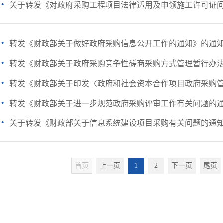
·
关于转发《对政府采购工程项目法律适用及申领施工许可证
·
转发《财政部关于做好政府采购信息公开工作的通知》的通
·
转发《财政部关于政府采购竞争性磋商采购方式管理暂行办法有
·
转发《财政部关于印发〈政府和社会资本合作项目政府采购管理
·
转发《财政部关于进一步规范政府采购评审工作有关问题的
·
关于转发《财政部关于信息系统建设项目采购有关问题的通
首页
上一页
1
2
下一页
尾页