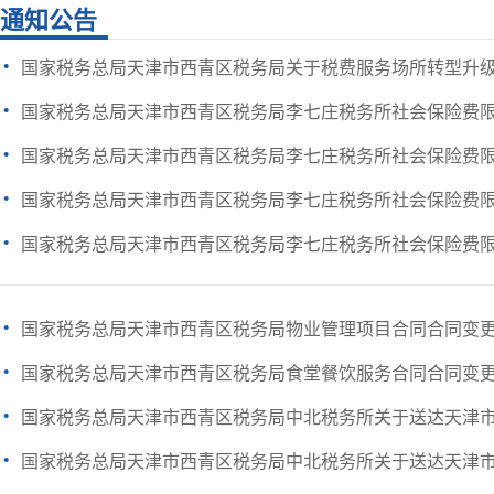
通知公告
·
国家税务总局天津市西青区税务局关于税费服务场所转型升
·
国家税务总局天津市西青区税务局李七庄税务所社会保险费
·
国家税务总局天津市西青区税务局李七庄税务所社会保险费
·
国家税务总局天津市西青区税务局李七庄税务所社会保险费
·
国家税务总局天津市西青区税务局李七庄税务所社会保险费
·
国家税务总局天津市西青区税务局物业管理项目合同合同变
·
国家税务总局天津市西青区税务局食堂餐饮服务合同合同变
·
国家税务总局天津市西青区税务局中北税务所关于送达天津市好
·
国家税务总局天津市西青区税务局中北税务所关于送达天津市好