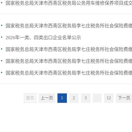
·
国家税务总局天津市西青区税务局公务用车维修保养项目成
·
国家税务总局天津市西青区税务局李七庄税务所社会保险费缴费
·
2026年一类、四类出口企业名单公示
·
国家税务总局天津市西青区税务局李七庄税务所社会保险费缴费
·
国家税务总局天津市西青区税务局李七庄税务所社会保险费缴费
·
国家税务总局天津市西青区税务局李七庄税务所社会保险费缴费
首页
上一页
1
2
3
...
12
下一页