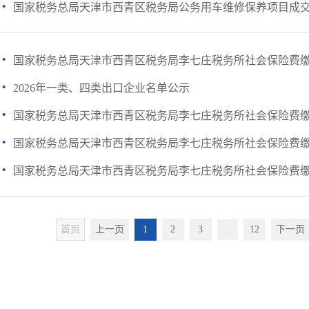
·
国家税务总局天津市西青区税务局公务用车维修保养项目成
·
国家税务总局天津市西青区税务局李七庄税务所社会保险费缴费
·
2026年一类、四类出口企业名单公示
·
国家税务总局天津市西青区税务局李七庄税务所社会保险费缴费
·
国家税务总局天津市西青区税务局李七庄税务所社会保险费缴费
·
国家税务总局天津市西青区税务局李七庄税务所社会保险费缴费
首页
上一页
1
2
3
...
12
下一页