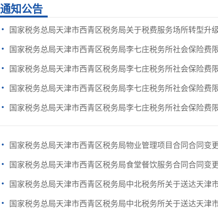
通知公告
·
国家税务总局天津市西青区税务局关于税费服务场所转型升
·
国家税务总局天津市西青区税务局李七庄税务所社会保险费
·
国家税务总局天津市西青区税务局李七庄税务所社会保险费
·
国家税务总局天津市西青区税务局李七庄税务所社会保险费
·
国家税务总局天津市西青区税务局李七庄税务所社会保险费
·
国家税务总局天津市西青区税务局物业管理项目合同合同变
·
国家税务总局天津市西青区税务局食堂餐饮服务合同合同变
·
国家税务总局天津市西青区税务局中北税务所关于送达天津市好
·
国家税务总局天津市西青区税务局中北税务所关于送达天津市好