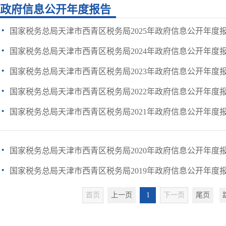
政府信息公开年度报告
·
国家税务总局天津市西青区税务局2025年政府信息公开年度
·
国家税务总局天津市西青区税务局2024年政府信息公开年度
·
国家税务总局天津市西青区税务局2023年政府信息公开年度
·
国家税务总局天津市西青区税务局2022年政府信息公开年度
·
国家税务总局天津市西青区税务局2021年政府信息公开年度
·
国家税务总局天津市西青区税务局2020年政府信息公开年度
·
国家税务总局天津市西青区税务局2019年政府信息公开年度
首页
上一页
1
下一页
尾页