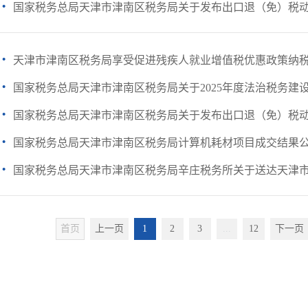
·
国家税务总局天津市津南区税务局关于发布出口退（免）税动态
·
天津市津南区税务局享受促进残疾人就业增值税优惠政策纳
·
国家税务总局天津市津南区税务局关于2025年度法治税务建
·
国家税务总局天津市津南区税务局关于发布出口退（免）税动态
·
国家税务总局天津市津南区税务局计算机耗材项目成交结果
·
国家税务总局天津市津南区税务局辛庄税务所关于送达天津市亿
首页
上一页
1
2
3
...
12
下一页