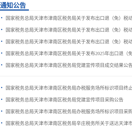
通知公告
·
国家税务总局天津市津南区税务局关于发布出口退（免）税动态
·
国家税务总局天津市津南区税务局关于发布出口退（免）税动态
·
国家税务总局天津市津南区税务局关于发布出口退（免）税动态
·
国家税务总局天津市津南区税务局关于发布2025年出口退（免）
·
国家税务总局天津市津南区税务局党建宣传项目成交结果公
·
国家税务总局天津市津南区税务局办税服务场所标识项目终
·
国家税务总局天津市津南区税务局党建宣传项目采购公告
·
国家税务总局天津市津南区税务局办税服务场所标识项目采
·
国家税务总局天津市津南区税务局辛庄税务所关于送达天津市亿