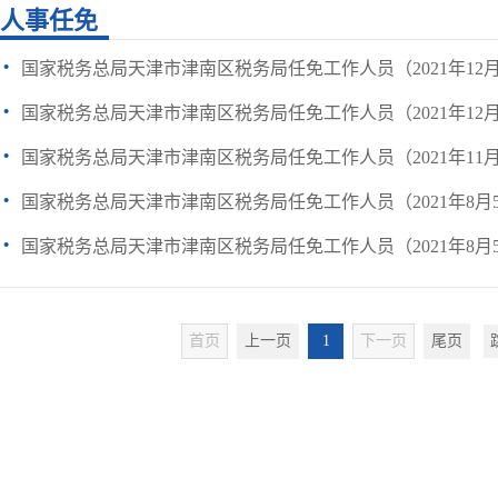
人事任免
·
国家税务总局天津市津南区税务局任免工作人员（2021年12月
·
国家税务总局天津市津南区税务局任免工作人员（2021年12月
·
国家税务总局天津市津南区税务局任免工作人员（2021年11月
·
国家税务总局天津市津南区税务局任免工作人员（2021年8月
·
国家税务总局天津市津南区税务局任免工作人员（2021年8月
首页
上一页
1
下一页
尾页