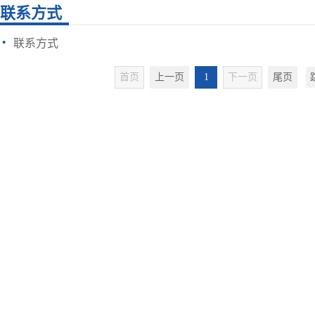
联系方式
·
联系方式
首页
上一页
1
下一页
尾页