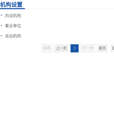
机构设置
·
内设机构
·
事业单位
·
派出机构
首页
上一页
1
下一页
尾页